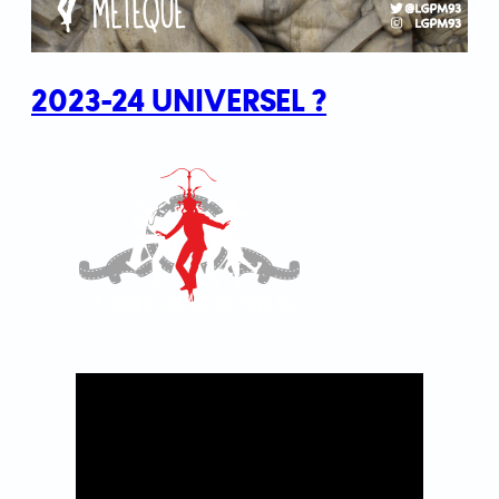
2023-24 UNIVERSEL ?