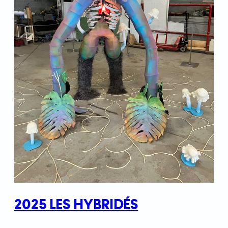
2025 LES HYBRIDÉS