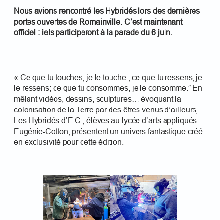
Nous avions rencontré les Hybridés lors des dernières
portes ouvertes de Romainville. C’est maintenant
officiel : iels participeront à la parade du 6 juin.
« Ce que tu touches, je le touche ; ce que tu ressens, je
le ressens; ce que tu consommes, je le consomme.” En
mêlant vidéos, dessins, sculptures… évoquant la
colonisation de la Terre par des êtres venus d’ailleurs,
Les Hybridés d’E.C., élèves au lycée d’arts appliqués
Eugénie-Cotton, présentent un univers fantastique créé
en exclusivité pour cette édition.