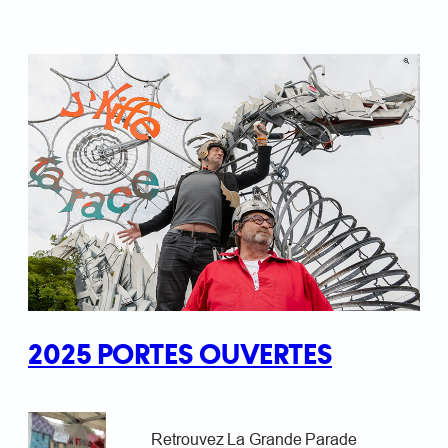
2025 PORTES OUVERTES
Retrouvez La Grande Parade