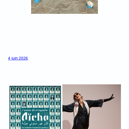
4 juin 2026