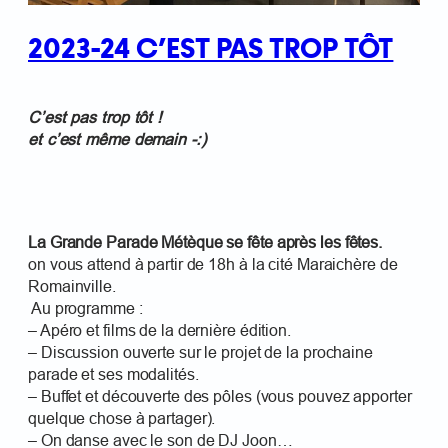
2023-24 C’EST PAS TROP TÔT
C’est pas trop tôt !
et c’est même demain -:)
La Grande Parade Métèque se fête après les fêtes.
on vous attend à partir de 18h à la cité Maraichère de
Romainville.
Au programme :
– Apéro et films de la dernière édition.
– Discussion ouverte sur le projet de la prochaine
parade et ses modalités.
– Buffet et découverte des pôles (vous pouvez apporter
quelque chose à partager).
– On danse avec le son de DJ Joon…