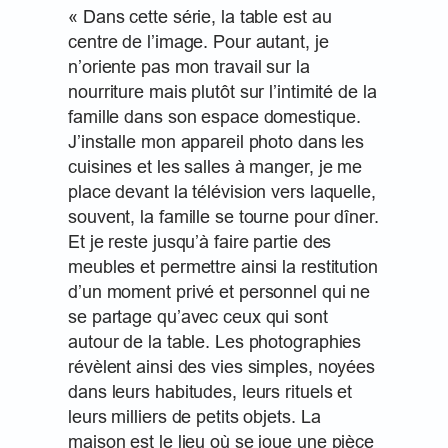
« Dans cette série, la table est au
centre de l’image. Pour autant, je
n’oriente pas mon travail sur la
nourriture mais plutôt sur l’intimité de la
famille dans son espace domestique.
J’installe mon appareil photo dans les
cuisines et les salles à manger, je me
place devant la télévision vers laquelle,
souvent, la famille se tourne pour dîner.
Et je reste jusqu’à faire partie des
meubles et permettre ainsi la restitution
d’un moment privé et personnel qui ne
se partage qu’avec ceux qui sont
autour de la table. Les photographies
révèlent ainsi des vies simples, noyées
dans leurs habitudes, leurs rituels et
leurs milliers de petits objets. La
maison est le lieu où se joue une pièce