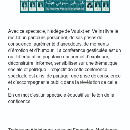
Avec ce spectacle, Nadège de Vaulx(-en-Velin) livre le
récit d’un parcours personnel, de ses prises de
conscience, agrémenté d’anecdotes, de moments
d’émotion et d’humour. La conférence gesticulée est un
outil d’éducation populaire qui permet d’expliquer,
déconstruire, informer, sensibiliser sur une thématique
sociale et politique. L’objectif de cette conférence
spectacle est ainsi de partager une prise de conscience
et d’accompagner le public dans la révélation de celle-
ci.
En un mot c’est un spectacle éducatif sur le ton de la
confidence.