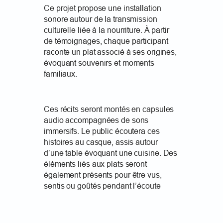
Ce projet propose une installation
sonore autour de la transmission
culturelle liée à la nourriture. À partir
de témoignages, chaque participant
raconte un plat associé à ses origines,
évoquant souvenirs et moments
familiaux.
Ces récits seront montés en capsules
audio accompagnées de sons
immersifs. Le public écoutera ces
histoires au casque, assis autour
d’une table évoquant une cuisine. Des
éléments liés aux plats seront
également présents pour être vus,
sentis ou goûtés pendant l’écoute