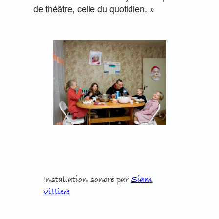
de théâtre, celle du quotidien. »
Installation sonore par
Siam
Villiere