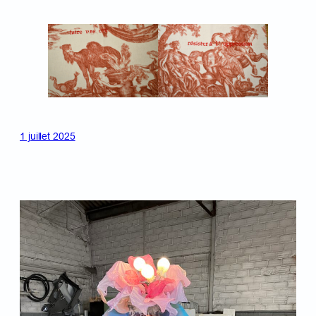
1 juillet 2025