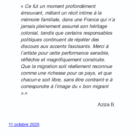
«
Ce fut un moment profondément
émouvant, mêlant un récit intime à la
mémoire familiale, dans une France qui n’a
jamais pleinement assumé son héritage
colonial, tandis que certains responsables
politiques continuent de répéter des
discours aux accents fascisants. Merci à
l’artiste pour cette performance sensible,
réfléchie et magnifiquement construite.
Que la migration soit réellement reconnue
comme une richesse pour ce pays, et que
chacun·e soit libre, sans être contraint·e à
correspondre à l’image du « bon migrant
».
«
Aziza B.
11 octobre 2025