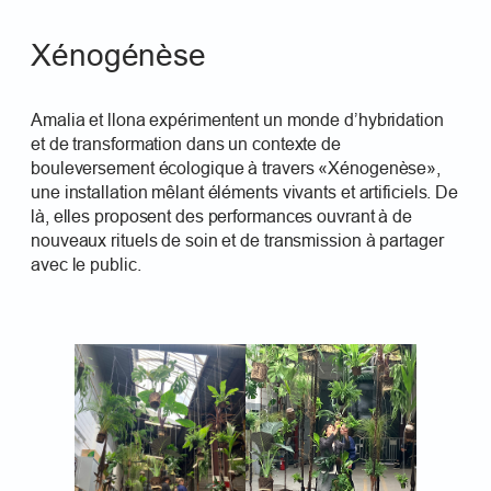
Xénogénèse
Amalia et llona expérimentent un monde d’hybridation
et de transformation dans un contexte de
bouleversement écologique à travers «Xénogenèse»,
une installation mêlant éléments vivants et artificiels. De
là, elles proposent des performances ouvrant à de
nouveaux rituels de soin et de transmission à partager
avec le public.