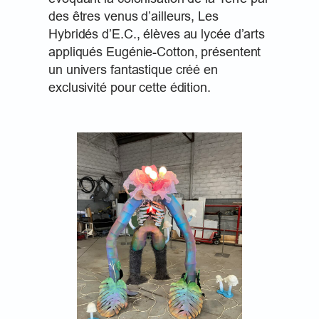
des êtres venus d’ailleurs, Les
Hybridés d’E.C., élèves au lycée d’arts
appliqués Eugénie-Cotton, présentent
un univers fantastique créé en
exclusivité pour cette édition.