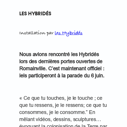
LES HYBRIDÉS
Installation par
les Hybridés
Nous avions rencontré les Hybridés
lors des dernières portes ouvertes de
Romainville. C’est maintenant officiel :
iels participeront à la parade du 6 juin.
« Ce que tu touches, je le touche ; ce
que tu ressens, je le ressens; ce que tu
consommes, je le consomme.” En
mêlant vidéos, dessins, sculptures…
évoquant la colonisation de la Terre par