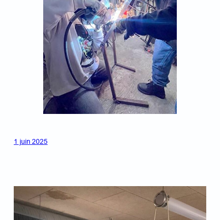
1 juin 2025