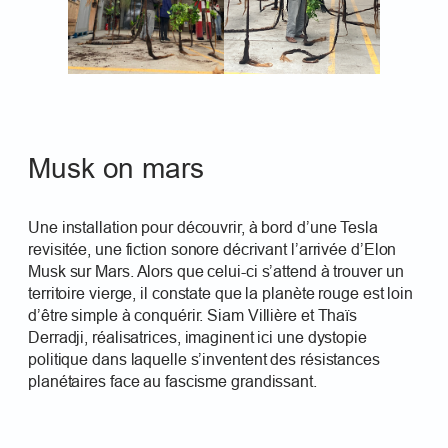
Musk on mars
Une installation pour découvrir, à bord d’une Tesla
revisitée, une fiction sonore décrivant l’arrivée d’Elon
Musk sur Mars. Alors que celui-ci s’attend à trouver un
territoire vierge, il constate que la planète rouge est loin
d’être simple à conquérir. Siam Villière et Thaïs
Derradji, réalisatrices, imaginent ici une dystopie
politique dans laquelle s’inventent des résistances
planétaires face au fascisme grandissant.