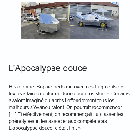
L’Apocalypse douce
Historienne, Sophie performe avec des fragments de
textes à faire circuler en douce pour résister : « Certains
avaient imaginé qu’après l’effondrement tous les
malheurs s’évanouiraient. On pourrait recommencer.
[…] Et effectivement, on recommençait : à classer les
phénotypes et les associer aux compétences.
L’apocalypse douce, c’était fini. »