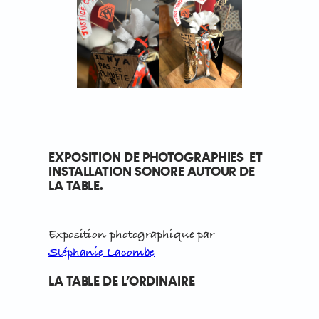
EXPOSITION DE PHOTOGRAPHIES ET
INSTALLATION SONORE AUTOUR DE
LA TABLE.
Exposition photographique par
Stéphanie Lacombe
LA TABLE DE L’ORDINAIRE