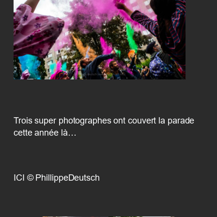
Trois super photographes ont couvert la parade
cette année là…
ICI © PhillippeDeutsch