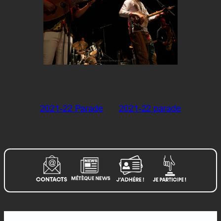
2021-22 Parade
2021-22 parade